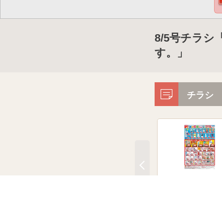
8/5号チラ
す。」
チラシ
7/20号家計応援チラ