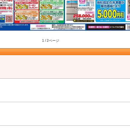
1 / 2ページ