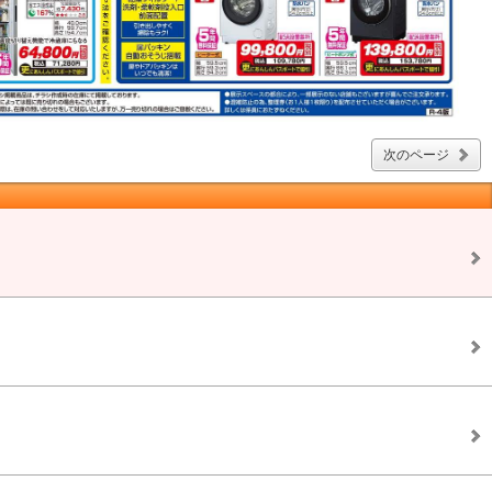
次のページ