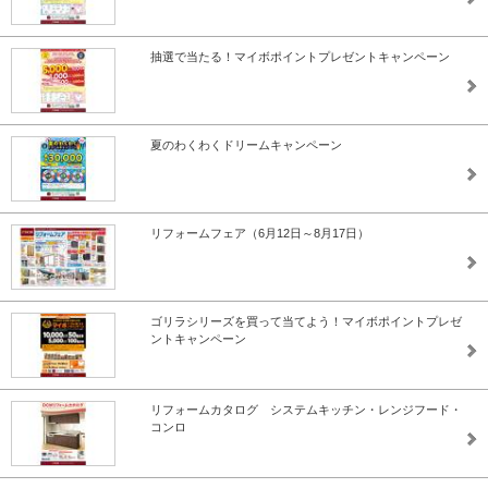
抽選で当たる！マイボポイントプレゼントキャンペーン
夏のわくわくドリームキャンペーン
リフォームフェア（6月12日～8月17日）
ゴリラシリーズを買って当てよう！マイボポイントプレゼ
ントキャンペーン
リフォームカタログ システムキッチン・レンジフード・
コンロ