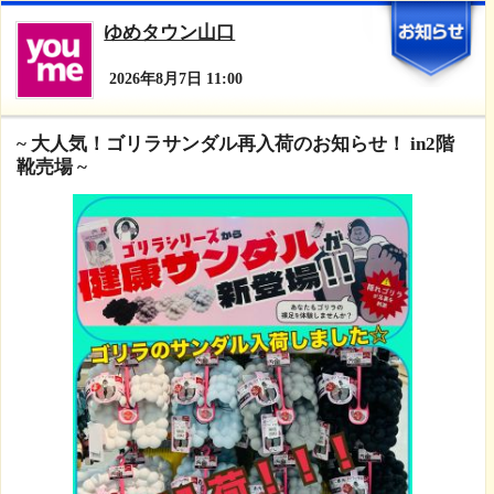
ゆめタウン山口
2026年8月7日 11:00
~ 大人気！ゴリラサンダル再入荷のお知らせ！ in2階
靴売場 ~