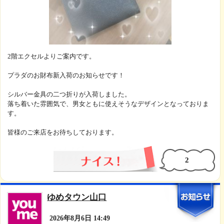
2階エクセルよりご案内です。
プラダのお財布新入荷のお知らせです！
シルバー金具の二つ折りが入荷しました。
落ち着いた雰囲気で、男女ともに使えそうなデザインとなっておりま
す。
皆様のご来店をお待ちしております。