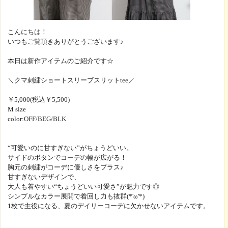
こんにちは！
いつもご覧頂きありがとうございます♪
本日は新作アイテムのご紹介です☆