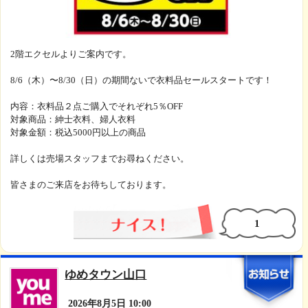
2階エクセルよりご案内です。
8/6（木）〜8/30（日）の期間ないで衣料品セールスタートです！
内容：衣料品２点ご購入でそれぞれ5％OFF
対象商品：紳士衣料、婦人衣料
対象金額：税込5000円以上の商品