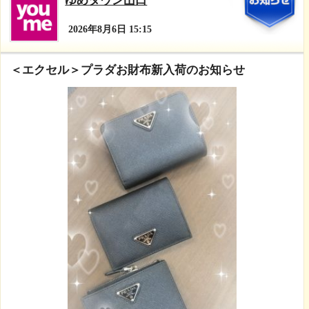
2
ゆめタウン山口
2026年8月6日 15:15
＜エクセル＞プラダお財布新入荷のお知らせ